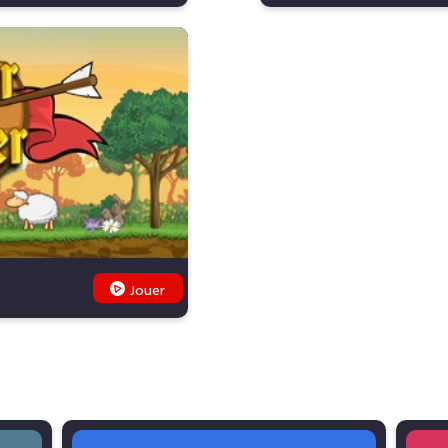
Jouer