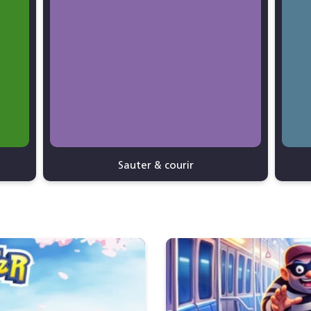
Sauter & courir