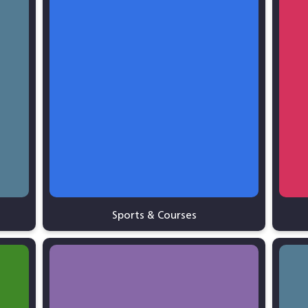
Sports & Courses