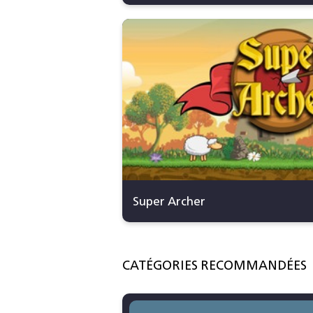
Super Archer
CATÉGORIES RECOMMANDÉES