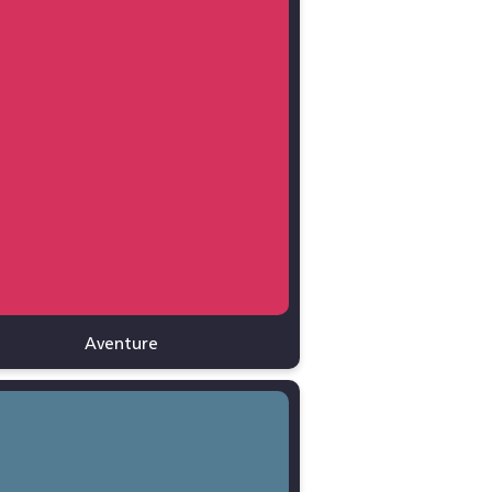
Aventure